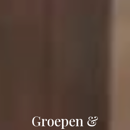
Groepen &