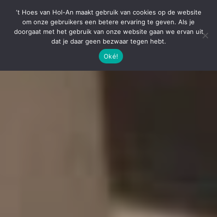
‘t Hoes van Hol-An maakt gebruik van cookies op de website
om onze gebruikers een betere ervaring te geven. Als je
doorgaat met het gebruik van onze website gaan we ervan uit
dat je daar geen bezwaar tegen hebt.
Oké!