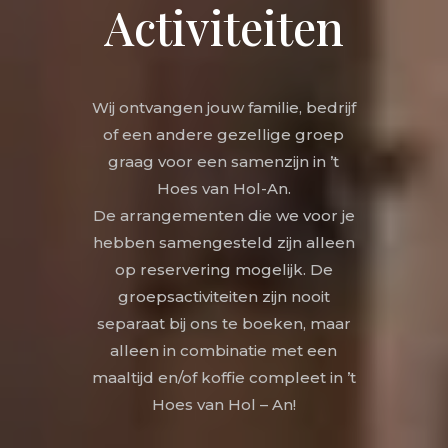
Activiteiten
Wij ontvangen jouw familie, bedrijf
of een andere gezellige groep
graag voor een samenzijn in ’t
Hoes van Hol-An.
De arrangementen die we voor je
hebben samengesteld zijn alleen
op reservering mogelijk. De
groepsactiviteiten zijn nooit
separaat bij ons te boeken, maar
alleen in combinatie met een
maaltijd en/of koffie compleet in ’t
Hoes van Hol – An!